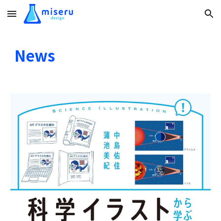
Skip to main content
Skip to navigation
News