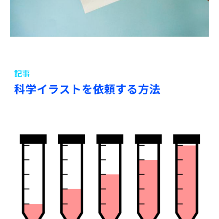
記事
科学イラストを依頼する方法