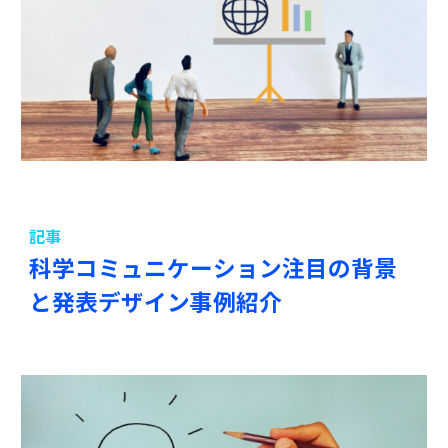
記事
科学コミュニケーション注目の背景
と発表デザイン事例紹介