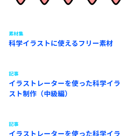
素材集
科学イラストに使えるフリー素材
記事
イラストレーターを使った科学イラ
スト制作（中級編）
記事
イラストレーターを使った科学イラ