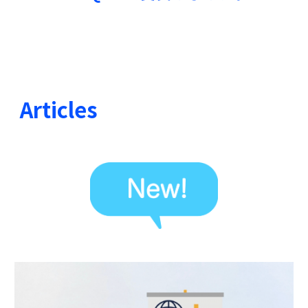
Articles