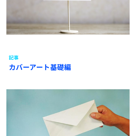
記事
カバーアート基礎編