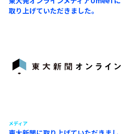
東大発オンラインメディアUmeeTに
取り上げていただきました。
メディア
東大新聞に取り上げていただきまし