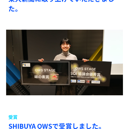
た。
受賞
SHIBUYA QWSで受賞しました。