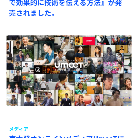
で効果的に技術を伝える方法』が発
売されました。
メディア