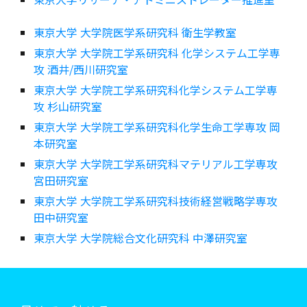
東京大学 大学院医学系研究科 衛生学教室
東京大学 大学院工学系研究科 化学システム工学専
攻 酒井/西川研究室
東京大学 大学院工学系研究科化学システム工学専
攻 杉山研究室
東京大学 大学院工学系研究科化学生命工学専攻 岡
本研究室
東京大学 大学院工学系研究科マテリアル工学専攻
宮田研究室
東京大学 大学院工学系研究科技術経営戦略学専攻
田中研究室
東京大学 大学院総合文化研究科 中澤研究室