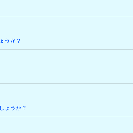
ょうか？
しょうか？