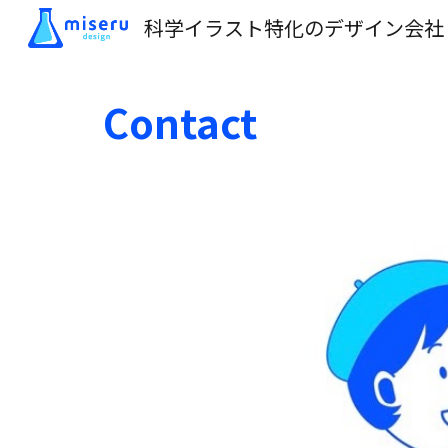
科学イラスト特化のデザイン会社
Sk
Contact