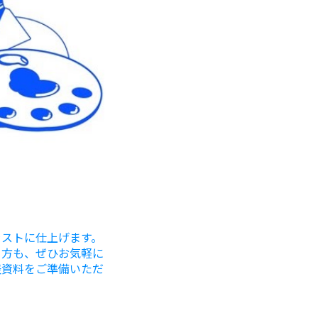
ラストに仕上げます。
う方も、ぜひお気軽に
表資料をご準備いただ