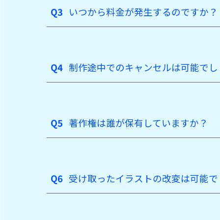
Q3
いつから料金が発生するのですか？
Q4
制作途中でのキャンセルは可能でし
Q5
著作権は誰が保有していますか？
Q6
受け取ったイラストの改変は可能で