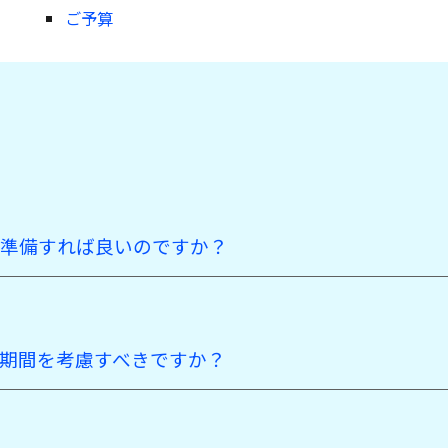
ご予算
準備すれば良いのですか？
期間を考慮すべきですか？