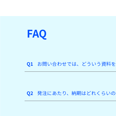
FAQ
Q1
お問い合わせでは、どういう資料を
Q2
発注にあたり、納期はどれくらいの