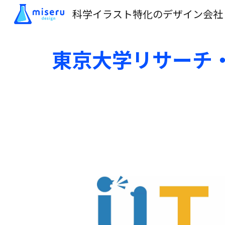
科学イラスト特化のデザイン会社
Sk
東京大学リサーチ