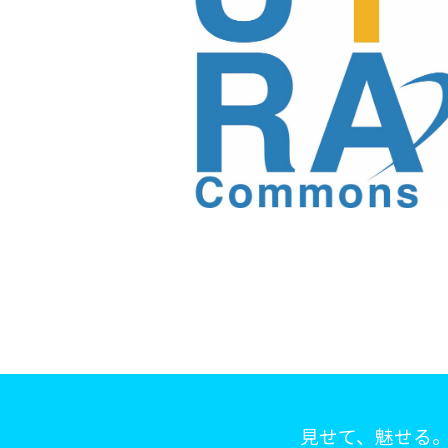
見せて、魅せる