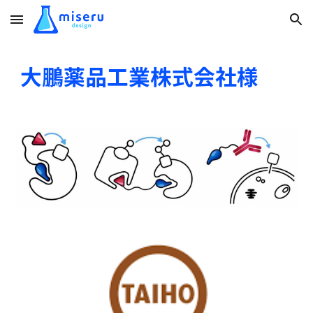
Skip to main content
Skip to navigation
大鵬薬品工業株式会社
様