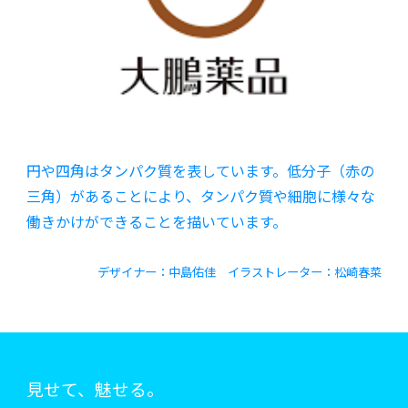
円や四角はタンパク質を表しています。低分子（赤の
三角）があることにより、タンパク質や細胞に様々な
働きかけができることを描いています
。
デザイナー：
中島佑佳
イラストレーター：
松崎春菜
見せて、魅せる。